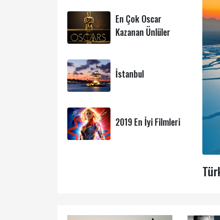
En Çok Oscar
Kazanan Ünlüler
İstanbul
2019 En İyi Filmleri
Türk