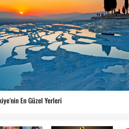
iye'nin En Güzel Yerleri