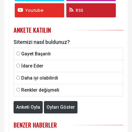
Youtube
RSS
ANKETE KATILIN
Sitemizi nasıl buldunuz?
Gayet Başarılı
İdare Eder
Daha iyi olabilirdi
Renkler değişmeli
Anketi Oyla
Oyları Göster
BENZER HABERLER