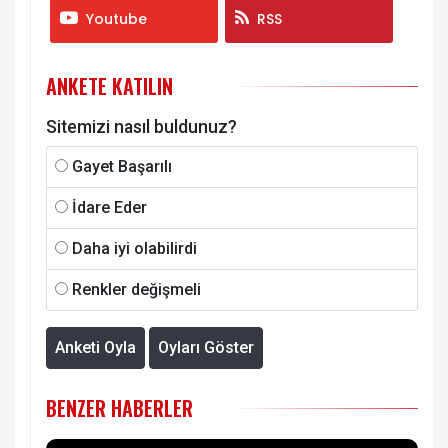
Youtube
RSS
ANKETE KATILIN
Sitemizi nasıl buldunuz?
Gayet Başarılı
İdare Eder
Daha iyi olabilirdi
Renkler değişmeli
Anketi Oyla
Oyları Göster
BENZER HABERLER