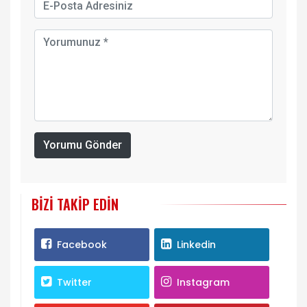
Yorumu Gönder
BIZI TAKIP EDIN
Facebook
Linkedin
Twitter
Instagram