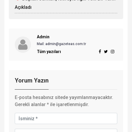
Açıkladı
Admin
Mail: admin@gazeteas.com.tr
Tüm yazıları
Yorum Yazın
E-posta hesabınız sitede yayımlanmayacaktır.
Gerekli alanlar
*
ile işaretlenmişdir.