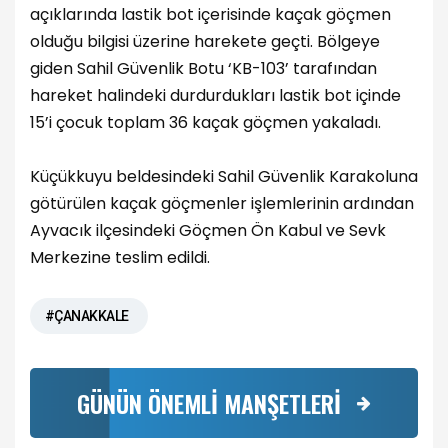
açıklarında lastik bot içerisinde kaçak göçmen
olduğu bilgisi üzerine harekete geçti. Bölgeye
giden Sahil Güvenlik Botu ‘KB-103’ tarafından
hareket halindeki durdurdukları lastik bot içinde
15’i çocuk toplam 36 kaçak göçmen yakaladı.
Küçükkuyu beldesindeki Sahil Güvenlik Karakoluna
götürülen kaçak göçmenler işlemlerinin ardından
Ayvacık ilçesindeki Göçmen Ön Kabul ve Sevk
Merkezine teslim edildi.
#ÇANAKKALE
GÜNÜN ÖNEMLİ MANŞETLERİ