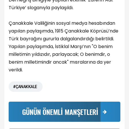
Türkiye’ sloganıyla paylaşıldı.
Çanakkale Valiliğinin sosyal medya hesabından
yapılan paylaşımda, 1915 Çanakkale Köprüsü’nde
Türk bayrağını gururla dalgalandırdığı belirtildi.
Yapılan paylaşımda, İstiklal Marşı’nın "O benim
milletimin yıldızıdır, parlayacak; O benimdir, o
benim milletimindir ancak" mısralarına da yer
verildi.
#ÇANAKKALE
GÜNÜN ÖNEMLİ MANŞETLERİ