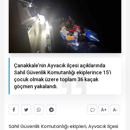
Çanakkale’nin Ayvacık ilçesi açıklarında
Sahil Güvenlik Komutanlığı ekiplerince 15’i
çocuk olmak üzere toplam 36 kaçak
göçmen yakalandı.
A+
A-
Sahil Güvenlik Komutanlığı ekipleri, Ayvacık ilçesi