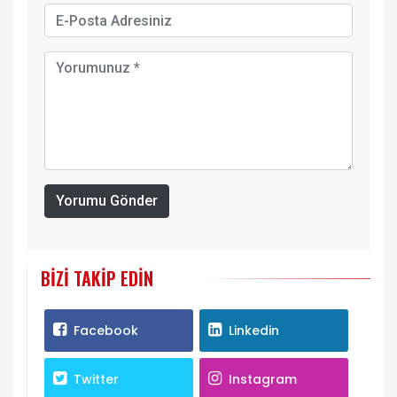
Yorumu Gönder
BIZI TAKIP EDIN
Facebook
Linkedin
Twitter
Instagram