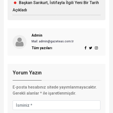
Başkan Sarıkurt, İstifayla İlgili Yeni Bir Tarih
Açıkladı
Admin
Mail: admin@gazeteas.com.tr
Tüm yazıları
Yorum Yazın
E-posta hesabınız sitede yayımlanmayacaktır.
Gerekli alanlar
*
ile işaretlenmişdir.