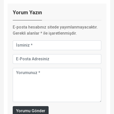
Yorum Yazın
E-posta hesabınız sitede yayımlanmayacaktır.
Gerekli alanlar
*
ile işaretlenmişdir.
Yorumu Gönder