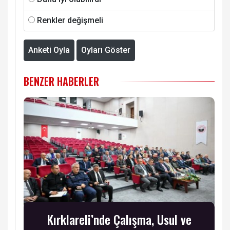
Renkler değişmeli
Anketi Oyla
Oyları Göster
BENZER HABERLER
Kırklareli’nde Çalışma, Usul ve