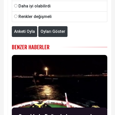
Daha iyi olabilirdi
Renkler değişmeli
Anketi Oyla
Oyları Göster
BENZER HABERLER