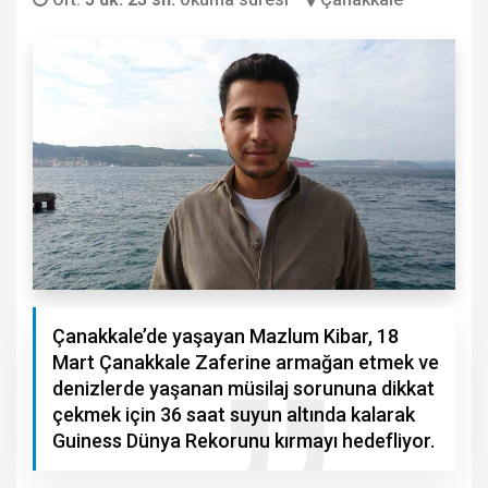
Çanakkale’de yaşayan Mazlum Kibar, 18
Mart Çanakkale Zaferine armağan etmek ve
denizlerde yaşanan müsilaj sorununa dikkat
çekmek için 36 saat suyun altında kalarak
Guiness Dünya Rekorunu kırmayı hedefliyor.