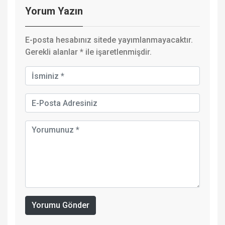
Yorum Yazın
E-posta hesabınız sitede yayımlanmayacaktır.
Gerekli alanlar
*
ile işaretlenmişdir.
Yorumu Gönder