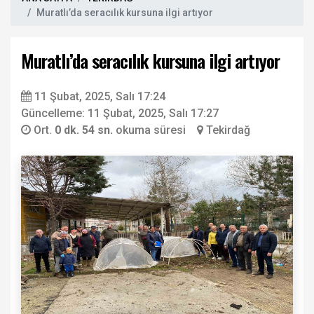
Muratlı’da seracılık kursuna ilgi artıyor
Muratlı’da seracılık kursuna ilgi artıyor
11 Şubat, 2025, Salı 17:24
Güncelleme: 11 Şubat, 2025, Salı 17:27
Ort.
0 dk. 54 sn.
okuma süresi
Tekirdağ