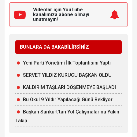
Videolar için YouTube
kanalımıza
abone olmayı
unutmayın!
BUNLARA DA BAKABİLİRSİNİZ
Yeni Parti Yönetimi İlk Toplantısını Yaptı
SERVET YILDIZ KURUCU BAŞKAN OLDU
KALDIRIM TAŞLARI DÖŞENMEYE BAŞLADI
Bu Okul 9 Yıldır Yapılacağı Günü Bekliyor
Başkan Sarıkurt’tan Yol Çalışmalarına Yakın
Takip