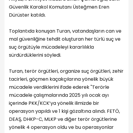
Güvenlik Karakol Komutanı Üsteğmen Eren
Dürüster katıldı.
Toplantıda konuşan Turan, vatandaşların can ve
mal güvenliğine tehdit oluşturan her türlü suç ve
suç örgütüyle mücadeleyi kararlılıkla
sürdürdüklerini söyledi.
Turan, terör örgütleri, organize suç örgütleri, zehir
tacirleri, göçmen kaçakçılarına yönelik büyük
mücadele verdiklerini ifade ederek "Terörle
mücadele çalışmalarında 2025 yılı ocak ayı
içerinde PKK/KCK’ya yönelik ilimizde bir
operasyon yapıldı ve 1 kişi gözaltına alındı. FETÖ,
DEAŞ, DHKP-C, MLKP ve diğer terör örgütlerine
yönelik 4 operasyon oldu ve bu operasyonlar