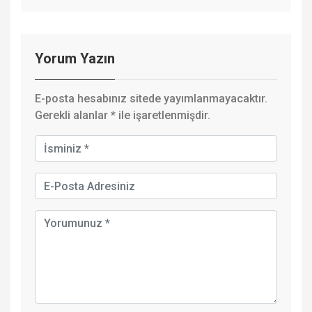
Yorum Yazın
E-posta hesabınız sitede yayımlanmayacaktır.
Gerekli alanlar
*
ile işaretlenmişdir.