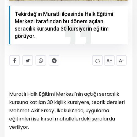
Tekirdağ’ın Muratlı ilçesinde Halk Eğitimi
Merkezi tarafından bu dönem açılan
seracılık kursunda 30 kursiyerin eğitim
görüyor.
A+
A-
Muratlı Halk Eğitimi Merkezi’nin açtığı seracılık
kursuna katılan 30 kişilik kursiyere, teorik dersleri
Mehmet Akif Ersoy İlkokulu’nda, uygulama
eğitimleri ise kırsal mahallelerdeki seralarda
veriliyor.