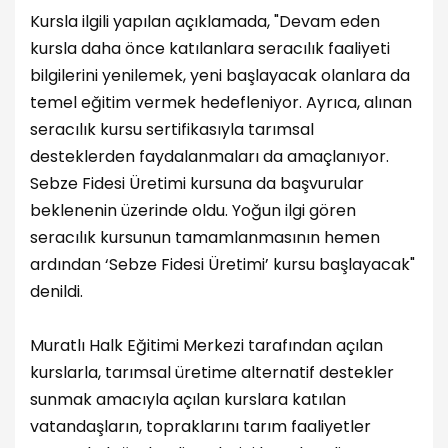
Kursla ilgili yapılan açıklamada, "Devam eden
kursla daha önce katılanlara seracılık faaliyeti
bilgilerini yenilemek, yeni başlayacak olanlara da
temel eğitim vermek hedefleniyor. Ayrıca, alınan
seracılık kursu sertifikasıyla tarımsal
desteklerden faydalanmaları da amaçlanıyor.
Sebze Fidesi Üretimi kursuna da başvurular
beklenenin üzerinde oldu. Yoğun ilgi gören
seracılık kursunun tamamlanmasının hemen
ardından ‘Sebze Fidesi Üretimi’ kursu başlayacak"
denildi.
Muratlı Halk Eğitimi Merkezi tarafından açılan
kurslarla, tarımsal üretime alternatif destekler
sunmak amacıyla açılan kurslara katılan
vatandaşların, topraklarını tarım faaliyetler