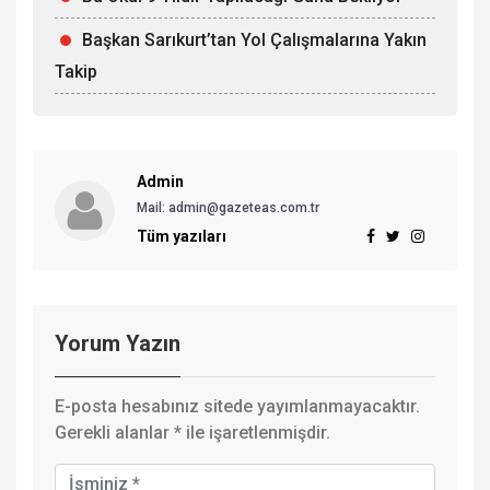
Başkan Sarıkurt’tan Yol Çalışmalarına Yakın
Takip
Admin
Mail: admin@gazeteas.com.tr
Tüm yazıları
Yorum Yazın
E-posta hesabınız sitede yayımlanmayacaktır.
Gerekli alanlar
*
ile işaretlenmişdir.