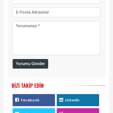
Yorumu Gönder
BIZI TAKIP EDIN
Facebook
Linkedin