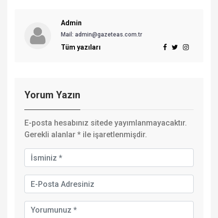
Admin
Mail: admin@gazeteas.com.tr
Tüm yazıları
Yorum Yazın
E-posta hesabınız sitede yayımlanmayacaktır.
Gerekli alanlar
*
ile işaretlenmişdir.