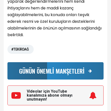
yaparak değerlendirmelerini hem kendi
ihtiyaçlarını hem de maddi kazanç
sağlayabilmelerini, bu konuda onları teşvik
ederek resmi ve özel kuruluşların desteklerini
alabilmelerinin de önünün açılmasının sağlandığı
belirtildi.
#TEKİRDAĞ
GÜNÜN ÖNEMLİ MANŞETLERİ
Videolar için YouTube
kanalımıza
abone olmayı
unutmayın!