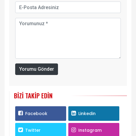
Yorumu Gönder
BIZI TAKIP EDIN
Facebook
Linkedin
Twitter
Instagram