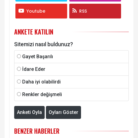
Youtube
RSS
ANKETE KATILIN
Sitemizi nasıl buldunuz?
Gayet Başarılı
İdare Eder
Daha iyi olabilirdi
Renkler değişmeli
Anketi Oyla
Oyları Göster
BENZER HABERLER