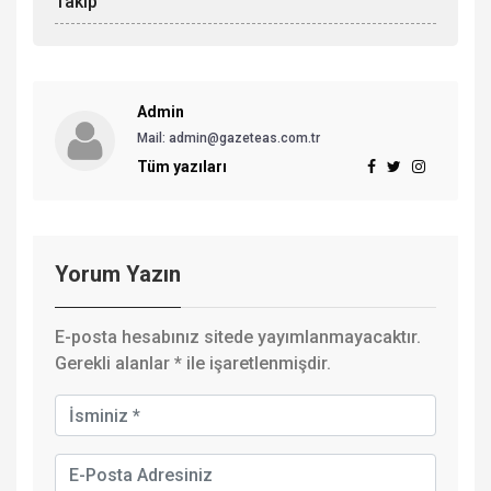
Takip
Admin
Mail: admin@gazeteas.com.tr
Tüm yazıları
Yorum Yazın
E-posta hesabınız sitede yayımlanmayacaktır.
Gerekli alanlar
*
ile işaretlenmişdir.