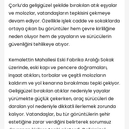
Çorlu’da gelişigüzel şekilde bırakılan atık eşyalar
ve molozlar, vatandaşların tepkisini çekmeye
devam ediyor. Özellikle işlek cadde ve sokaklarda
ortaya çıkan bu görüntüler hem çevre kirliliğine
neden oluyor hem de yayaların ve sürücülerin
güvenliğini tehlikeye atıyor.
Kemalettin Mahallesi Eski Fabrika Aralığı Sokak
üzerinde, eski kapı ve pencere doğramaları,
inşaat atıkları, torbalar ve çeşitli molozların
kaldırım ve yol kenarına bırakılması tepki çekiyor.
Gelişigüzel bırakılan atıklar nedeniyle yayalar
yürümekte güçlük çekerken, araç sürücüleri de
daralan yol nedeniyle dikkatli ilerlemek zorunda
kalıyor. Vatandaşlar, bu tür görüntülerin şehir
estetiğine zarar verdiğini belirterek sorumsuz