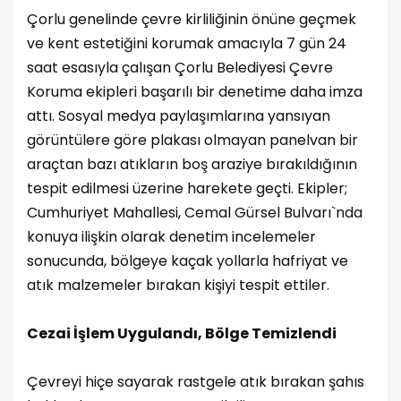
Çorlu genelinde çevre kirliliğinin önüne geçmek
ve kent estetiğini korumak amacıyla 7 gün 24
saat esasıyla çalışan Çorlu Belediyesi Çevre
Koruma ekipleri başarılı bir denetime daha imza
attı. Sosyal medya paylaşımlarına yansıyan
görüntülere göre plakası olmayan panelvan bir
araçtan bazı atıkların boş araziye bırakıldığının
tespit edilmesi üzerine harekete geçti. Ekipler;
Cumhuriyet Mahallesi, Cemal Gürsel Bulvarı`nda
konuya ilişkin olarak denetim incelemeler
sonucunda, bölgeye kaçak yollarla hafriyat ve
atık malzemeler bırakan kişiyi tespit ettiler.
Cezai İşlem Uygulandı, Bölge Temizlendi
Çevreyi hiçe sayarak rastgele atık bırakan şahıs