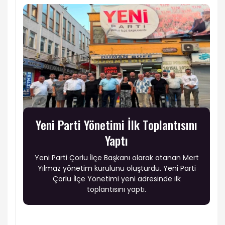
Yeni Parti Yönetimi İlk Toplantısını
Yaptı
Yeni Parti Çorlu İlçe Başkanı olarak atanan Mert
Yılmaz yönetim kurulunu oluşturdu. Yeni Parti
Çorlu İlçe Yönetimi yeni adresinde ilk
toplantısını yaptı.