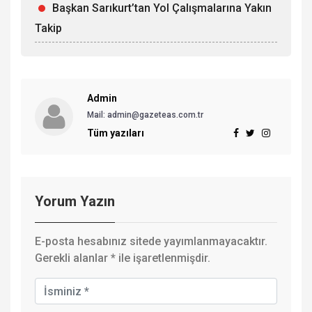
Başkan Sarıkurt’tan Yol Çalışmalarına Yakın
Takip
Admin
Mail: admin@gazeteas.com.tr
Tüm yazıları
Yorum Yazın
E-posta hesabınız sitede yayımlanmayacaktır.
Gerekli alanlar
*
ile işaretlenmişdir.