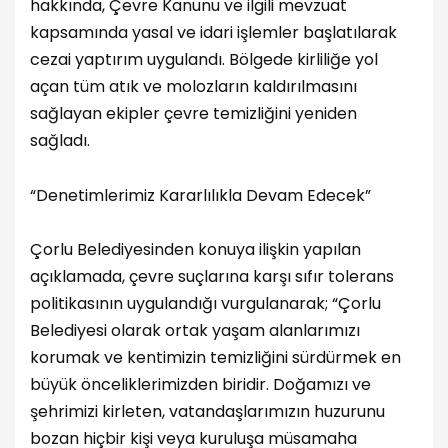
hakkında, Çevre Kanunu ve ilgili mevzuat
kapsamında yasal ve idari işlemler başlatılarak
cezai yaptırım uygulandı. Bölgede kirliliğe yol
açan tüm atık ve molozların kaldırılmasını
sağlayan ekipler çevre temizliğini yeniden
sağladı.
“Denetimlerimiz Kararlılıkla Devam Edecek”
Çorlu Belediyesinden konuya ilişkin yapılan
açıklamada, çevre suçlarına karşı sıfır tolerans
politikasının uygulandığı vurgulanarak; “Çorlu
Belediyesi olarak ortak yaşam alanlarımızı
korumak ve kentimizin temizliğini sürdürmek en
büyük önceliklerimizden biridir. Doğamızı ve
şehrimizi kirleten, vatandaşlarımızın huzurunu
bozan hiçbir kişi veya kuruluşa müsamaha