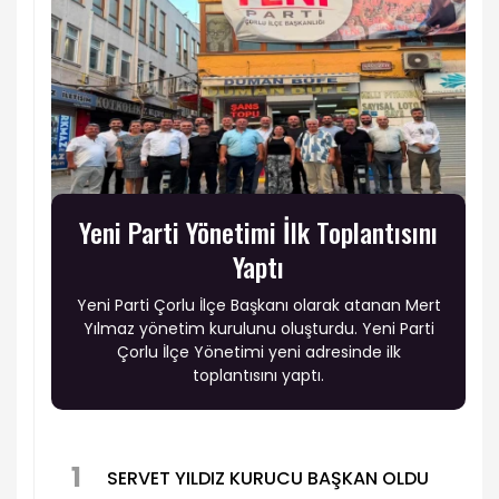
Yeni Parti Yönetimi İlk Toplantısını
Yaptı
Yeni Parti Çorlu İlçe Başkanı olarak atanan Mert
Yılmaz yönetim kurulunu oluşturdu. Yeni Parti
Çorlu İlçe Yönetimi yeni adresinde ilk
toplantısını yaptı.
1
SERVET YILDIZ KURUCU BAŞKAN OLDU