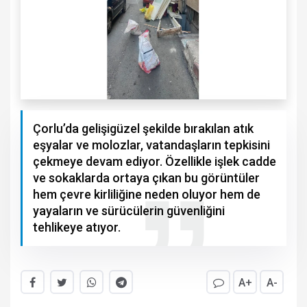
Çorlu’da gelişigüzel şekilde bırakılan atık
eşyalar ve molozlar, vatandaşların tepkisini
çekmeye devam ediyor. Özellikle işlek cadde
ve sokaklarda ortaya çıkan bu görüntüler
hem çevre kirliliğine neden oluyor hem de
yayaların ve sürücülerin güvenliğini
tehlikeye atıyor.
A+
A-