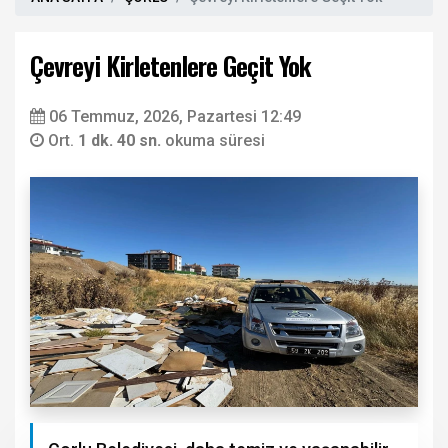
Çevreyi Kirletenlere Geçit Yok
06 Temmuz, 2026, Pazartesi 12:49
Ort.
1 dk. 40 sn.
okuma süresi