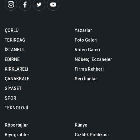
ÇORLU
Yazarlar
TEKİRDAĞ
Foto Galeri
İSTANBUL
Video Galeri
EDİRNE
Nöbetçi Eczaneler
KIRKLARELİ
Firma Rehberi
ÇANAKKALE
Seri İlanlar
SİYASET
SPOR
TEKNOLOJİ
Röportajlar
Künye
Biyografiler
Gizlilik Politikası