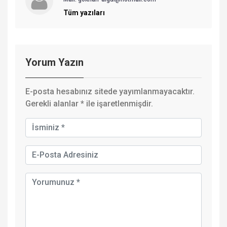
Tüm yazıları
Yorum Yazın
E-posta hesabınız sitede yayımlanmayacaktır.
Gerekli alanlar
*
ile işaretlenmişdir.