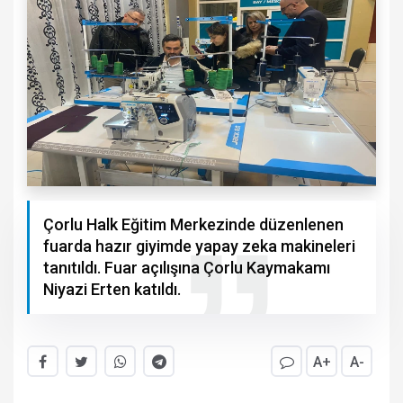
Çorlu Halk Eğitim Merkezinde düzenlenen
fuarda hazır giyimde yapay zeka makineleri
tanıtıldı. Fuar açılışına Çorlu Kaymakamı
Niyazi Erten katıldı.
A+
A-