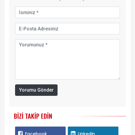
Yorumu Gönder
BIZI TAKIP EDIN
Facebook
Linkedin