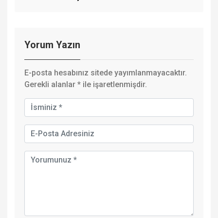
Yorum Yazın
E-posta hesabınız sitede yayımlanmayacaktır.
Gerekli alanlar
*
ile işaretlenmişdir.