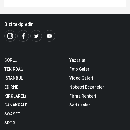
Bizi takip edin
ÇORLU
Yazarlar
TEKİRDAĞ
Foto Galeri
İSTANBUL
Video Galeri
EDİRNE
Nöbetçi Eczaneler
KIRKLARELİ
Firma Rehberi
ÇANAKKALE
Seri İlanlar
SİYASET
SPOR