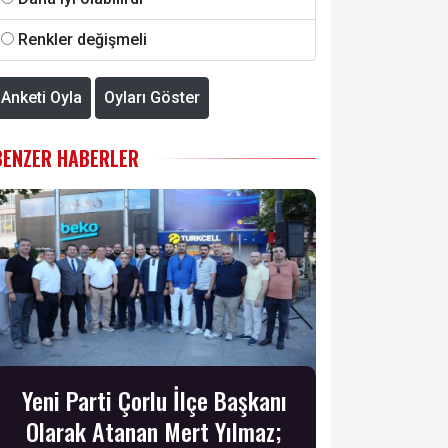
Renkler değişmeli
Anketi Oyla
Oyları Göster
BENZER HABERLER
Yeni Parti Çorlu İlçe Başkanı
Olarak Atanan Mert Yılmaz;