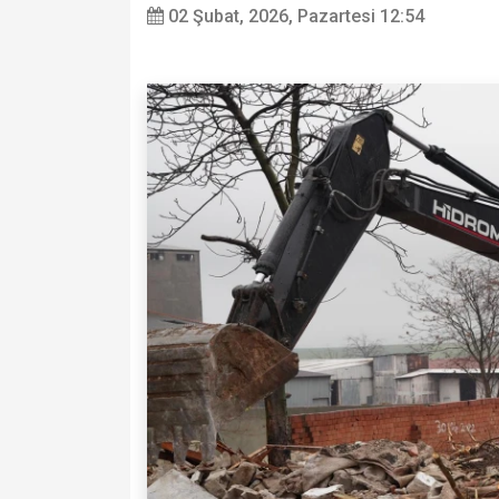
02 Şubat, 2026, Pazartesi 12:54