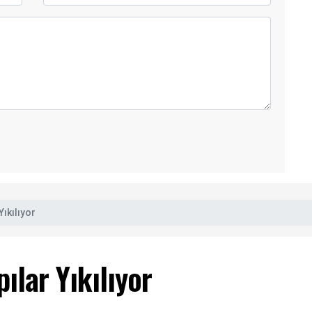
Yıkılıyor
ılar Yıkılıyor