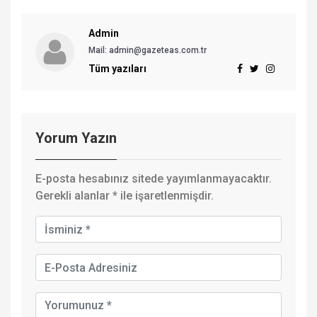
Admin
Mail: admin@gazeteas.com.tr
Tüm yazıları
Yorum Yazın
E-posta hesabınız sitede yayımlanmayacaktır.
Gerekli alanlar
*
ile işaretlenmişdir.