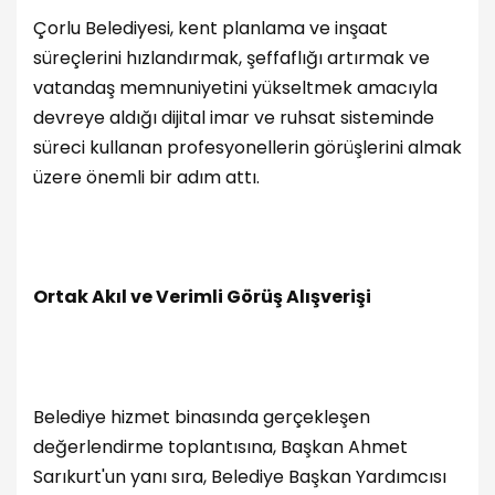
Çorlu Belediyesi, kent planlama ve inşaat
süreçlerini hızlandırmak, şeffaflığı artırmak ve
vatandaş memnuniyetini yükseltmek amacıyla
devreye aldığı dijital imar ve ruhsat sisteminde
süreci kullanan profesyonellerin görüşlerini almak
üzere önemli bir adım attı.
Ortak Akıl ve Verimli Görüş Alışverişi
Belediye hizmet binasında gerçekleşen
değerlendirme toplantısına, Başkan Ahmet
Sarıkurt'un yanı sıra, Belediye Başkan Yardımcısı