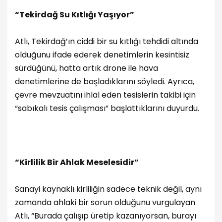
“Tekirdağ Su Kıtlığı Yaşıyor”
Atlı, Tekirdağ’ın ciddi bir su kıtlığı tehdidi altında
olduğunu ifade ederek denetimlerin kesintisiz
sürdüğünü, hatta artık drone ile hava
denetimlerine de başladıklarını söyledi. Ayrıca,
çevre mevzuatını ihlal eden tesislerin takibi için
“sabıkalı tesis çalışması” başlattıklarını duyurdu.
“Kirlilik Bir Ahlak Meselesidir”
Sanayi kaynaklı kirliliğin sadece teknik değil, aynı
zamanda ahlaki bir sorun olduğunu vurgulayan
Atlı, “Burada çalışıp üretip kazanıyorsan, burayı