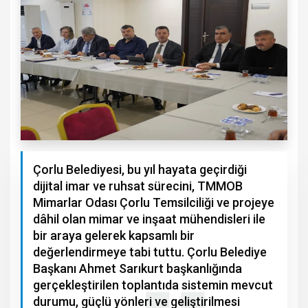
Çorlu Belediyesi, bu yıl hayata geçirdiği
dijital imar ve ruhsat sürecini, TMMOB
Mimarlar Odası Çorlu Temsilciliği ve projeye
dâhil olan mimar ve inşaat mühendisleri ile
bir araya gelerek kapsamlı bir
değerlendirmeye tabi tuttu. Çorlu Belediye
Başkanı Ahmet Sarıkurt başkanlığında
gerçekleştirilen toplantıda sistemin mevcut
durumu, güçlü yönleri ve geliştirilmesi