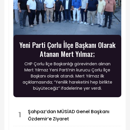
Yeni Parti Çorlu İlçe Başkanı Olarak
Atanan Mert Yılmaz;
CHP Çorlu İlçe Başkanlığı görevinden alınan
Mert Yılmaz Yeni Parti’nin kurucu Çorlu İlçe
Başkanı olarak atandı. Mert Yılmaz ilk
açıklamasında; “Yenilik hareketini hep birlikte
büyüteceğiz” ifadelerine yer verdi.
Şahpaz’dan MÜSİAD Genel Başkanı
1
Özdemir’e Ziyaret