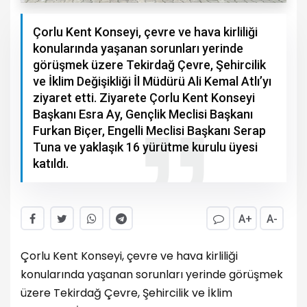
Çorlu Kent Konseyi, çevre ve hava kirliliği
konularında yaşanan sorunları yerinde
görüşmek üzere Tekirdağ Çevre, Şehircilik
ve İklim Değişikliği İl Müdürü Ali Kemal Atlı’yı
ziyaret etti. Ziyarete Çorlu Kent Konseyi
Başkanı Esra Ay, Gençlik Meclisi Başkanı
Furkan Biçer, Engelli Meclisi Başkanı Serap
Tuna ve yaklaşık 16 yürütme kurulu üyesi
katıldı.
A+
A-
Çorlu Kent Konseyi, çevre ve hava kirliliği
konularında yaşanan sorunları yerinde görüşmek
üzere Tekirdağ Çevre, Şehircilik ve İklim