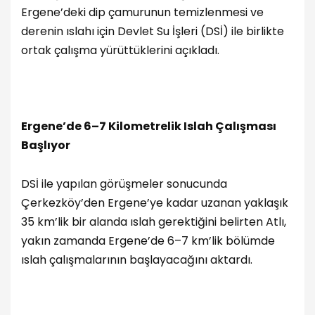
Ergene’deki dip çamurunun temizlenmesi ve
derenin ıslahı için Devlet Su İşleri (DSİ) ile birlikte
ortak çalışma yürüttüklerini açıkladı.
Ergene’de 6–7 Kilometrelik Islah Çalışması
Başlıyor
DSİ ile yapılan görüşmeler sonucunda
Çerkezköy’den Ergene’ye kadar uzanan yaklaşık
35 km’lik bir alanda ıslah gerektiğini belirten Atlı,
yakın zamanda Ergene’de 6–7 km’lik bölümde
ıslah çalışmalarının başlayacağını aktardı.