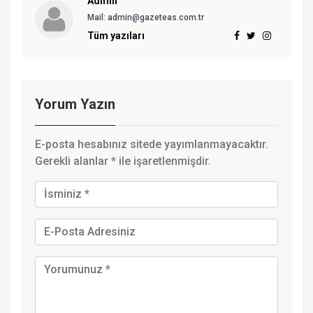
Admin
Mail: admin@gazeteas.com.tr
Tüm yazıları
Yorum Yazın
E-posta hesabınız sitede yayımlanmayacaktır.
Gerekli alanlar
*
ile işaretlenmişdir.