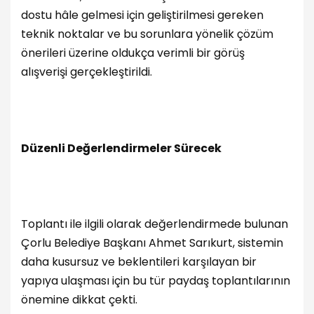
dostu hâle gelmesi için geliştirilmesi gereken
teknik noktalar ve bu sorunlara yönelik çözüm
önerileri üzerine oldukça verimli bir görüş
alışverişi gerçekleştirildi.
Düzenli Değerlendirmeler Sürecek
Toplantı ile ilgili olarak değerlendirmede bulunan
Çorlu Belediye Başkanı Ahmet Sarıkurt, sistemin
daha kusursuz ve beklentileri karşılayan bir
yapıya ulaşması için bu tür paydaş toplantılarının
önemine dikkat çekti.