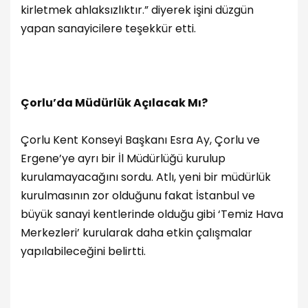
kirletmek ahlaksızlıktır.” diyerek işini düzgün
yapan sanayicilere teşekkür etti.
Çorlu’da Müdürlük Açılacak Mı?
Çorlu Kent Konseyi Başkanı Esra Ay, Çorlu ve
Ergene’ye ayrı bir İl Müdürlüğü kurulup
kurulamayacağını sordu. Atlı, yeni bir müdürlük
kurulmasının zor olduğunu fakat İstanbul ve
büyük sanayi kentlerinde olduğu gibi ‘Temiz Hava
Merkezleri’ kurularak daha etkin çalışmalar
yapılabileceğini belirtti.