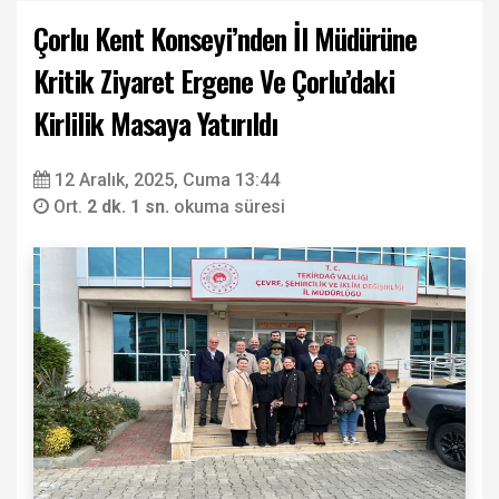
Çorlu Kent Konseyi’nden İl Müdürüne
Kritik Ziyaret Ergene Ve Çorlu’daki
Kirlilik Masaya Yatırıldı
12 Aralık, 2025, Cuma 13:44
Ort.
2 dk. 1 sn.
okuma süresi