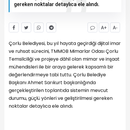
gereken noktalar detaylıca ele alındı.
A+
A-
Çorlu Belediyesi, bu yıl hayata geçirdiği dijital imar
ve ruhsat sürecini, TMMOB Mimarlar Odası Çorlu
Temsilciliği ve projeye dâhil olan mimar ve inşaat
mühendisleri ile bir araya gelerek kapsamlı bir
değerlendirmeye tabi tuttu. Çorlu Belediye
Başkanı Ahmet Sarıkurt başkanlığında
gerçekleştirilen toplantıda sistemin mevcut
durumu, güçlü yönleri ve geliştirilmesi gereken
noktalar detaylıca ele alındı.