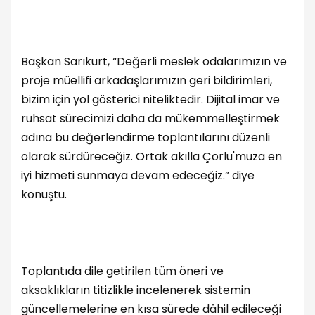
Başkan Sarıkurt, “Değerli meslek odalarımızın ve
proje müellifi arkadaşlarımızın geri bildirimleri,
bizim için yol gösterici niteliktedir. Dijital imar ve
ruhsat sürecimizi daha da mükemmelleştirmek
adına bu değerlendirme toplantılarını düzenli
olarak sürdüreceğiz. Ortak akılla Çorlu'muza en
iyi hizmeti sunmaya devam edeceğiz.” diye
konuştu.
Toplantıda dile getirilen tüm öneri ve
aksaklıkların titizlikle incelenerek sistemin
güncellemelerine en kısa sürede dâhil edileceği