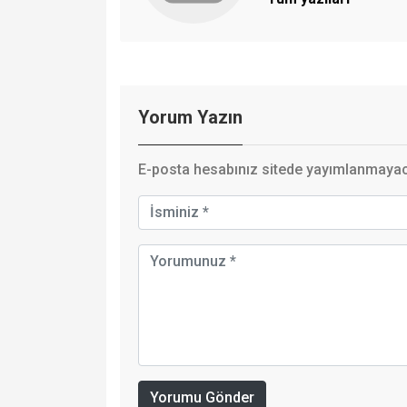
Yorum Yazın
E-posta hesabınız sitede yayımlanmayaca
Yorumu Gönder