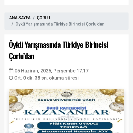
ANA SAYFA
ÇORLU
Öykü Yarışmasında Türkiye Birincisi Çorlu’dan
Öykü Yarışmasında Türkiye Birincisi
Çorlu’dan
05 Haziran, 2025, Perşembe 17:17
Ort.
0 dk. 38 sn.
okuma süresi