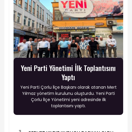
Yeni Parti Yönetimi İlk Toplantısını
Yaptı
Yeni Parti Çorlu İlçe Başkanı olarak atanan Mert
Yılmaz yönetim kurulunu oluşturdu. Yeni Parti
Çorlu İlçe Yönetimi yeni adresinde ilk
toplantısını yaptı.