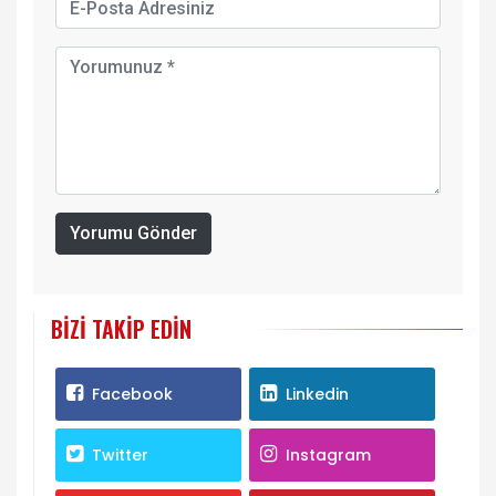
Yorumu Gönder
BIZI TAKIP EDIN
Facebook
Linkedin
Twitter
Instagram