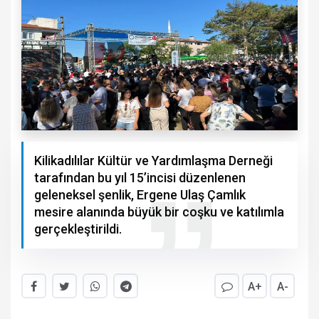
Kilikadılılar Kültür ve Yardımlaşma Derneği
tarafından bu yıl 15’incisi düzenlenen
geleneksel şenlik, Ergene Ulaş Çamlık
mesire alanında büyük bir coşku ve katılımla
gerçekleştirildi.
A+
A-