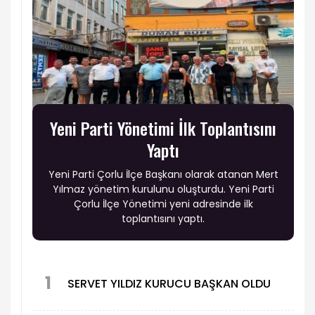
Yeni Parti Yönetimi İlk Toplantısını
Yaptı
Yeni Parti Çorlu İlçe Başkanı olarak atanan Mert
Yılmaz yönetim kurulunu oluşturdu. Yeni Parti
Çorlu İlçe Yönetimi yeni adresinde ilk
toplantısını yaptı.
1
SERVET YILDIZ KURUCU BAŞKAN OLDU