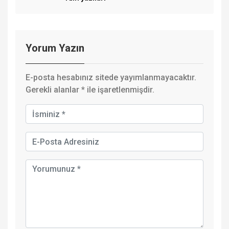
Yorum Yazın
E-posta hesabınız sitede yayımlanmayacaktır.
Gerekli alanlar
*
ile işaretlenmişdir.