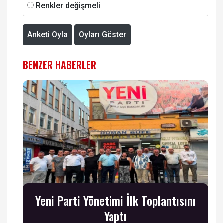
Renkler değişmeli
Anketi Oyla
Oyları Göster
BENZER HABERLER
Yeni Parti Yönetimi İlk Toplantısını
Yaptı