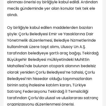
alınması önerisi oy birliğiyle kabul edildi. Ardından
meclis gündeminde yer alan konular tek tek ele
alındı.
Oy birliğiyle kabul edilen maddelerden bazıları
şöyle: Çorlu Belediyesi Emir ve Yasaklarına Dair
Yönetmelik düzenlemesi, Belediye hizmetlerinde
kullanılmak üzere taşıt alımı, Ulusoy Un A.Ş.
tarafından belediyeye şartlı araç bağışı, Tekirdağ
Büyükşehir Belediyesi mülkiyetindeki Muhittin
Mahallesi'nde bulunan otopark alanının bedelsiz
olarak yeniden Çorlu Belediyesi’ne tahsisi, Çorlu
Belediyesi’nin hissedar olduğu taşınmazlardan
birinin satış ihalesine katılım kararı, Türkiye
Satranç Federasyonu Tekirdağ İl Temsilciliği
tarafından Çorlu’da ulusal ve uluslararası satranç
organizasyonu düzenlenmesi önerisi.