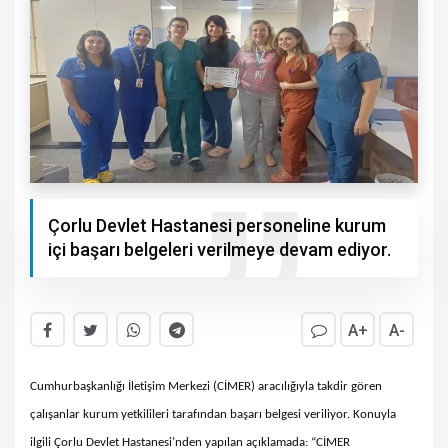
Çorlu Devlet Hastanesi personeline kurum
içi başarı belgeleri verilmeye devam ediyor.
A+
A-
Cumhurbaşkanlığı İletişim Merkezi (CİMER) aracılığıyla takdir gören
çalışanlar kurum yetkilileri tarafından başarı belgesi veriliyor. Konuyla
ilgili Çorlu Devlet Hastanesi’nden yapılan açıklamada: “CİMER