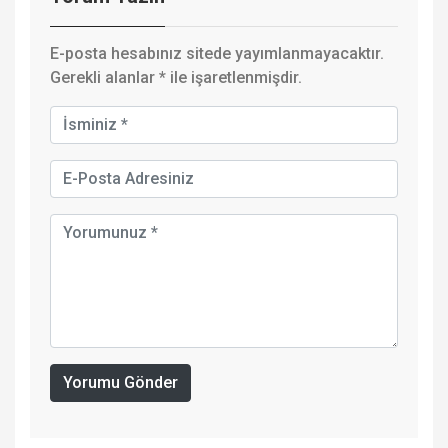
E-posta hesabınız sitede yayımlanmayacaktır.
Gerekli alanlar
*
ile işaretlenmişdir.
Yorumu Gönder