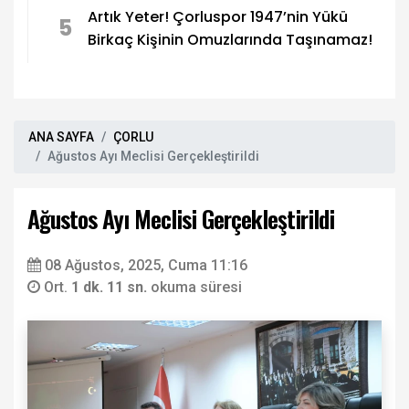
Artık Yeter! Çorluspor 1947’nin Yükü
5
Birkaç Kişinin Omuzlarında Taşınamaz!
ANA SAYFA
ÇORLU
Ağustos Ayı Meclisi Gerçekleştirildi
Ağustos Ayı Meclisi Gerçekleştirildi
08 Ağustos, 2025, Cuma 11:16
Ort.
1 dk. 11 sn.
okuma süresi