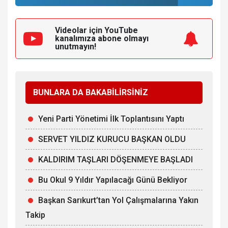
Videolar için YouTube
kanalımıza
abone olmayı
unutmayın!
BUNLARA DA BAKABİLİRSİNİZ
Yeni Parti Yönetimi İlk Toplantısını Yaptı
SERVET YILDIZ KURUCU BAŞKAN OLDU
KALDIRIM TAŞLARI DÖŞENMEYE BAŞLADI
Bu Okul 9 Yıldır Yapılacağı Günü Bekliyor
Başkan Sarıkurt’tan Yol Çalışmalarına Yakın
Takip