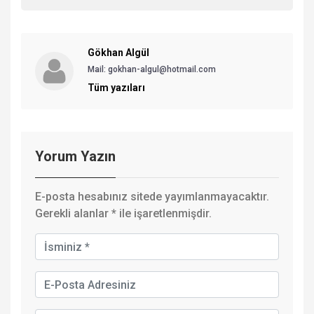
Gökhan Algül
Mail: gokhan-algul@hotmail.com
Tüm yazıları
Yorum Yazın
E-posta hesabınız sitede yayımlanmayacaktır.
Gerekli alanlar
*
ile işaretlenmişdir.