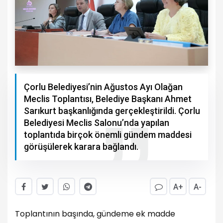
Çorlu Belediyesi’nin Ağustos Ayı Olağan
Meclis Toplantısı, Belediye Başkanı Ahmet
Sarıkurt başkanlığında gerçekleştirildi. Çorlu
Belediyesi Meclis Salonu’nda yapılan
toplantıda birçok önemli gündem maddesi
görüşülerek karara bağlandı.
A+
A-
Toplantının başında, gündeme ek madde