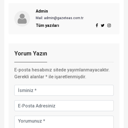
Admin
Mail: admin@gazeteas.com.tr
Tüm yazıları
Yorum Yazın
E-posta hesabınız sitede yayımlanmayacaktır.
Gerekli alanlar
*
ile işaretlenmişdir.