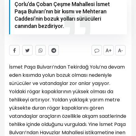
Çorlu’da Çoban Çeşme Mahallesi İsmet
Paşa Bulvarı’nın bir kısmı ve Mehteran
Caddesi’nin bozuk yolları sürücüleri
canından bezdiriyor.
A+
A-
İsmet Paşa Bulvarı’ndan Tekirdağ Yolu’na devam
eden kısımda yolun bozuk olması nedeniyle
sürücüler ve vatandaşlar zor anlar yaşıyor.
Yoldaki rögar kapaklarının yüksek olması da
tehlikeyi artırıyor. Yoldan yaklaşık yarım metre
yüksekte duran rögar kapaklarını gören
vatandaşlar araçların özellikle akşam saatlerinde
tehlike içinde olduğunu vurguladı. Yine İsmet Paşa
Bulvarı’ndan Havuzlar Mahallesi istikametine inen