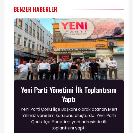
BENZER HABERLER
Yeni Parti Yönetimi İlk Toplantısını
Yaptı
Yeni Parti Çorlu İlçe Başkanı olarak atanan Mert
Yılmaz yönetim kurulunu oluşturdu. Yeni Parti
Çorlu İlçe Yönetimi yeni adresinde ilk
toplantısını yaptı.