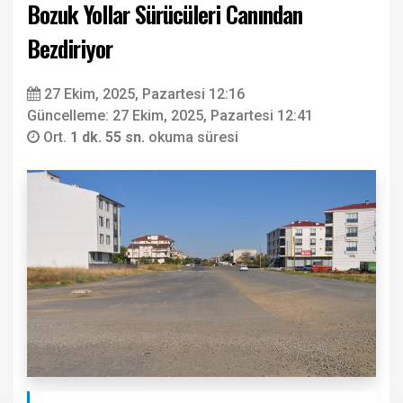
Bozuk Yollar Sürücüleri Canından
Bezdiriyor
27 Ekim, 2025, Pazartesi 12:16
Güncelleme: 27 Ekim, 2025, Pazartesi 12:41
Ort.
1 dk. 55 sn.
okuma süresi