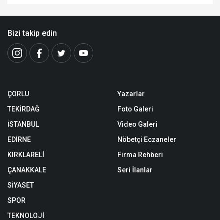
Bizi takip edin
ÇORLU
Yazarlar
TEKİRDAĞ
Foto Galeri
İSTANBUL
Video Galeri
EDİRNE
Nöbetçi Eczaneler
KIRKLARELİ
Firma Rehberi
ÇANAKKALE
Seri İlanlar
SİYASET
SPOR
TEKNOLOJİ