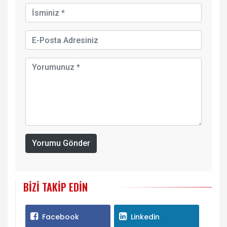
Yorumu Gönder
BIZI TAKIP EDIN
Facebook
Linkedin