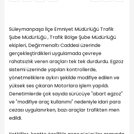
Süleymanpaşa İlçe Emniyet Müdürlüğü Trafik
Şube Müdürlüğü , Trafik Bölge Şube Müdürlüğü
ekipleri, Değirmenaltı Caddesi üzerinde
gerçekleştirdikleri uygulamada çevreye
rahatsızlık veren araçları tek tek durdurdu. Egzoz
sistemi üzerinde yapılan kontrollerde,
yönetmeliklere aykırı şekilde modifiye edilen ve
yüksek ses çıkaran Motorlara işlem yapıldı.
Denetimlerde çok sayıda sürücüye "abart egzoz"
ve "modifiye araç kullanımı" nedeniyle idari para
cezası uygulanırken, bazı araçlar trafikten men
edildi.