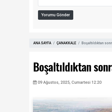
Yorumu Gönder
ANA SAYFA
ÇANAKKALE
Boşaltıldıktan son
Boşaltıldıktan sonr
09 Ağustos, 2025, Cumartesi 12:20