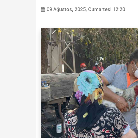
09 Ağustos, 2025, Cumartesi 12:20