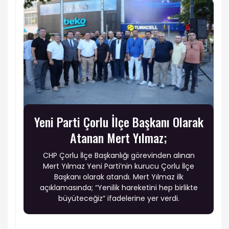
Yeni Parti Çorlu İlçe Başkanı Olarak
Atanan Mert Yılmaz;
CHP Çorlu İlçe Başkanlığı görevinden alınan
Mert Yılmaz Yeni Parti’nin kurucu Çorlu İlçe
Başkanı olarak atandı. Mert Yılmaz ilk
açıklamasında; “Yenilik hareketini hep birlikte
büyüteceğiz” ifadelerine yer verdi.