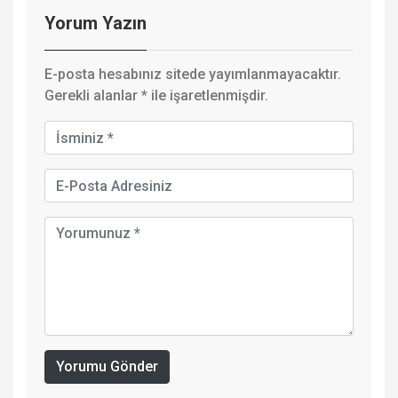
Yorum Yazın
E-posta hesabınız sitede yayımlanmayacaktır.
Gerekli alanlar
*
ile işaretlenmişdir.
Yorumu Gönder