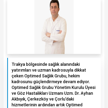
Trakya bölgesinde sağlık alanındaki
yatırımları ve uzman kadrosuyla dikkat
çeken Optimed Sağlık Grubu, hekim
kadrosunu güçlendirmeye devam ediyor.
Optimed Sağlık Grubu Yönetim Kurulu Üyesi
ve Göz Hastalıkları Uzmanı Uzm. Dr. Ayhan
Akbıyık, Çerkezköy ve Çorlu’daki
hizmetlerinin ardından artık Optimed