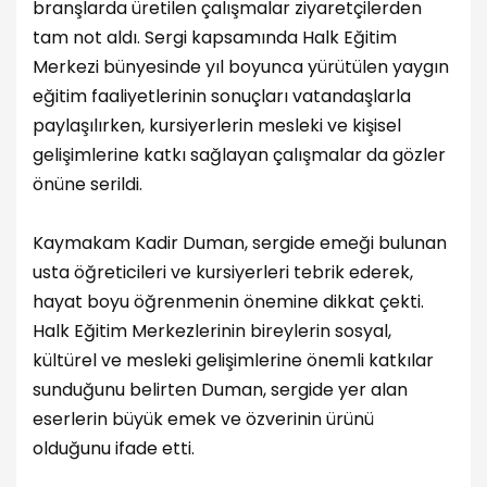
branşlarda üretilen çalışmalar ziyaretçilerden
tam not aldı. Sergi kapsamında Halk Eğitim
Merkezi bünyesinde yıl boyunca yürütülen yaygın
eğitim faaliyetlerinin sonuçları vatandaşlarla
paylaşılırken, kursiyerlerin mesleki ve kişisel
gelişimlerine katkı sağlayan çalışmalar da gözler
önüne serildi.
Kaymakam Kadir Duman, sergide emeği bulunan
usta öğreticileri ve kursiyerleri tebrik ederek,
hayat boyu öğrenmenin önemine dikkat çekti.
Halk Eğitim Merkezlerinin bireylerin sosyal,
kültürel ve mesleki gelişimlerine önemli katkılar
sunduğunu belirten Duman, sergide yer alan
eserlerin büyük emek ve özverinin ürünü
olduğunu ifade etti.