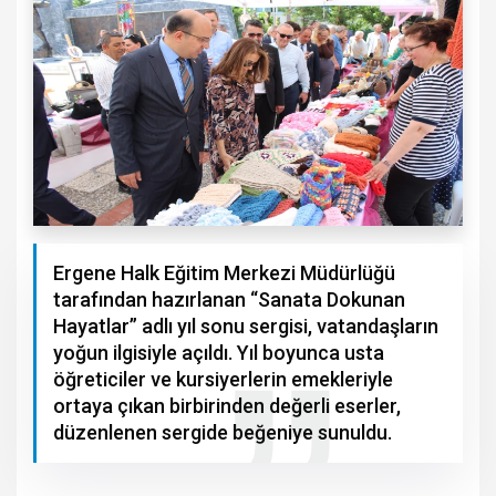
Ergene Halk Eğitim Merkezi Müdürlüğü
tarafından hazırlanan “Sanata Dokunan
Hayatlar” adlı yıl sonu sergisi, vatandaşların
yoğun ilgisiyle açıldı. Yıl boyunca usta
öğreticiler ve kursiyerlerin emekleriyle
ortaya çıkan birbirinden değerli eserler,
düzenlenen sergide beğeniye sunuldu.