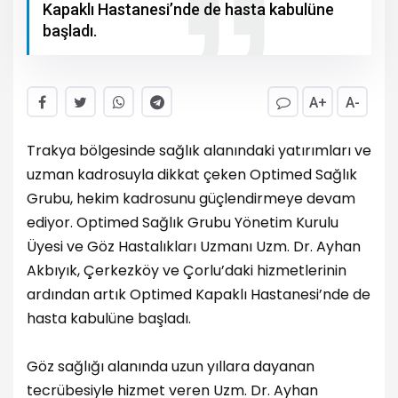
Kapaklı Hastanesi’nde de hasta kabulüne
başladı.
A+
A-
Trakya bölgesinde sağlık alanındaki yatırımları ve
uzman kadrosuyla dikkat çeken Optimed Sağlık
Grubu, hekim kadrosunu güçlendirmeye devam
ediyor. Optimed Sağlık Grubu Yönetim Kurulu
Üyesi ve Göz Hastalıkları Uzmanı Uzm. Dr. Ayhan
Akbıyık, Çerkezköy ve Çorlu’daki hizmetlerinin
ardından artık Optimed Kapaklı Hastanesi’nde de
hasta kabulüne başladı.
Göz sağlığı alanında uzun yıllara dayanan
tecrübesiyle hizmet veren Uzm. Dr. Ayhan