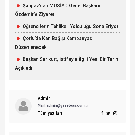
Şahpaz’dan MÜSİAD Genel Başkanı
Özdemir’e Ziyaret
Öğrencilerin Tehlikeli Yolculuğu Sona Eriyor
Çorlu’da Kan Bağışı Kampanyası
Düzenlenecek
Başkan Sarıkurt, İstifayla İlgili Yeni Bir Tarih
Açıkladı
Admin
Mail: admin@gazeteas.com.tr
Tüm yazıları