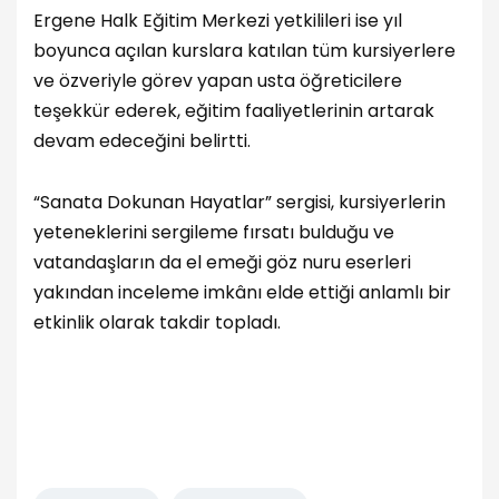
Ergene Halk Eğitim Merkezi yetkilileri ise yıl
boyunca açılan kurslara katılan tüm kursiyerlere
ve özveriyle görev yapan usta öğreticilere
teşekkür ederek, eğitim faaliyetlerinin artarak
devam edeceğini belirtti.
“Sanata Dokunan Hayatlar” sergisi, kursiyerlerin
yeteneklerini sergileme fırsatı bulduğu ve
vatandaşların da el emeği göz nuru eserleri
yakından inceleme imkânı elde ettiği anlamlı bir
etkinlik olarak takdir topladı.