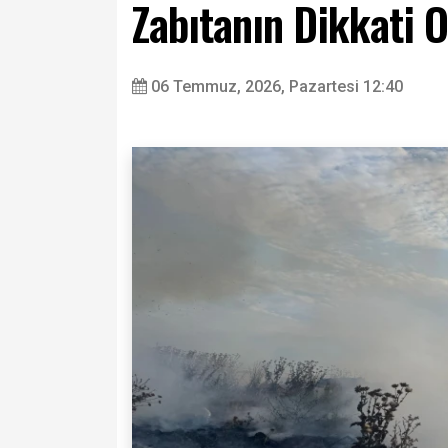
Zabıtanın Dikkati O
06 Temmuz, 2026, Pazartesi 12:40