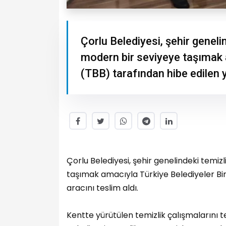
Çorlu Belediyesi, şehir geneli
modern bir seviyeye taşımak a
(TBB) tarafından hibe edilen y
Çorlu Belediyesi, şehir genelindeki temiz
taşımak amacıyla Türkiye Belediyeler Bir
aracını teslim aldı.
Kentte yürütülen temizlik çalışmalarını 