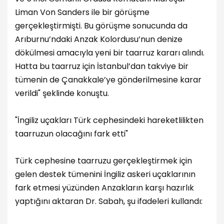
Liman Von Sanders ile bir görüşme
gerçekleştirmişti. Bu görüşme sonucunda da
Arıburnu’ndaki Anzak Kolordusu’nun denize
dökülmesi amacıyla yeni bir taarruz kararı alındı.
Hatta bu taarruz için İstanbul’dan takviye bir
tümenin de Çanakkale’ye gönderilmesine karar
verildi" şeklinde konuştu.
"İngiliz uçakları Türk cephesindeki hareketlilikten
taarruzun olacağını fark etti"
Türk cephesine taarruzu gerçekleştirmek için
gelen destek tümenini İngiliz askeri uçaklarının
fark etmesi yüzünden Anzakların karşı hazırlık
yaptığını aktaran Dr. Sabah, şu ifadeleri kullandı: