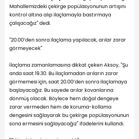
Mahallemizdeki çekirge popülasyonunun artışını
kontrol altına alıp ilaçlamayla bastırmaya
çalışacağız" dedi.
"20.00’den sonra ilaçlama yapılacak, arılar zarar
görmeyecek"
İlaçlama zamanlamasına dikkat çeken Aksoy, "Şu
anda saat 19.30. Bu ilaçlamadan arıların zarar
görmemesi için, saat 20.00’den sonra ilaçlamaya
başlayacağız. Bu sayede arılar kovanlarına
dönmüş olacak. Böylece hem doğal dengeye
zarar vermeden hem de koruma-kollama
dengesini sağlayarak bu çekirge popülasyonunun
sona ermesini sağlayacağız" ifadelerini kullandı.