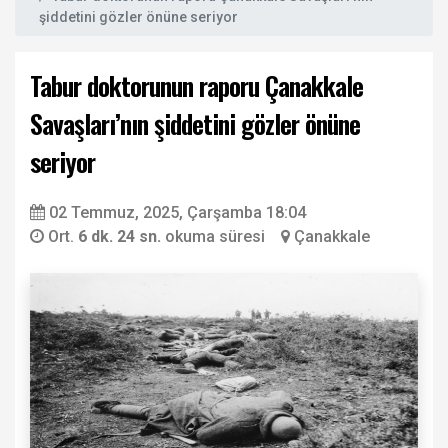
şiddetini gözler önüne seriyor
Tabur doktorunun raporu Çanakkale
Savaşları’nın şiddetini gözler önüne
seriyor
02 Temmuz, 2025, Çarşamba 18:04
Ort.
6 dk. 24 sn.
okuma süresi
Çanakkale