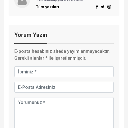
Tüm yazıları
Yorum Yazın
E-posta hesabınız sitede yayımlanmayacaktır.
Gerekli alanlar
*
ile işaretlenmişdir.