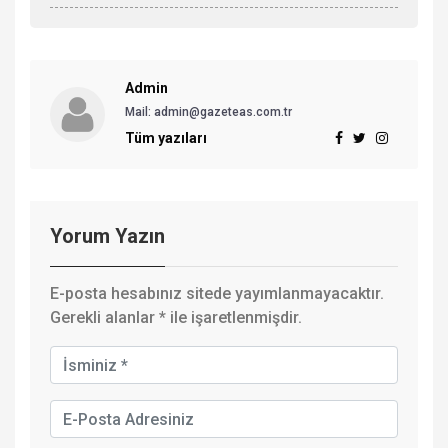
Admin
Mail: admin@gazeteas.com.tr
Tüm yazıları
Yorum Yazın
E-posta hesabınız sitede yayımlanmayacaktır.
Gerekli alanlar
*
ile işaretlenmişdir.