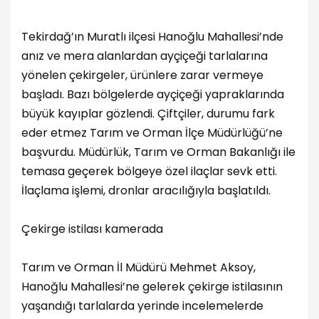
Tekirdağ’ın Muratlı ilçesi Hanoğlu Mahallesi’nde
anız ve mera alanlardan ayçiçeği tarlalarına
yönelen çekirgeler, ürünlere zarar vermeye
başladı. Bazı bölgelerde ayçiçeği yapraklarında
büyük kayıplar gözlendi. Çiftçiler, durumu fark
eder etmez Tarım ve Orman İlçe Müdürlüğü’ne
başvurdu. Müdürlük, Tarım ve Orman Bakanlığı ile
temasa geçerek bölgeye özel ilaçlar sevk etti.
İlaçlama işlemi, dronlar aracılığıyla başlatıldı.
Çekirge istilası kamerada
Tarım ve Orman İl Müdürü Mehmet Aksoy,
Hanoğlu Mahallesi’ne gelerek çekirge istilasının
yaşandığı tarlalarda yerinde incelemelerde