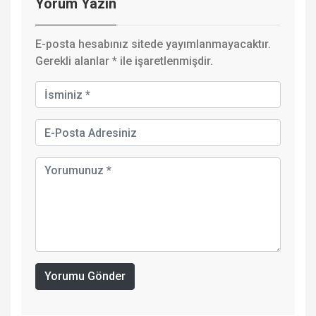
Yorum Yazın
E-posta hesabınız sitede yayımlanmayacaktır.
Gerekli alanlar
*
ile işaretlenmişdir.
Yorumu Gönder