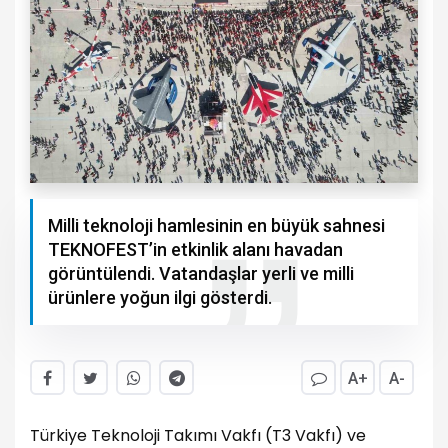
Milli teknoloji hamlesinin en büyük sahnesi
TEKNOFEST’in etkinlik alanı havadan
görüntülendi. Vatandaşlar yerli ve milli
ürünlere yoğun ilgi gösterdi.
A+
A-
Türkiye Teknoloji Takımı Vakfı (T3 Vakfı) ve