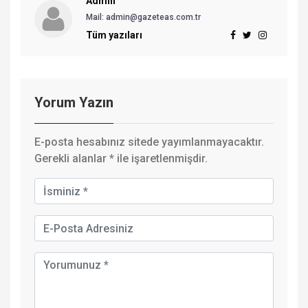
Admin
Mail: admin@gazeteas.com.tr
Tüm yazıları
Yorum Yazın
E-posta hesabınız sitede yayımlanmayacaktır.
Gerekli alanlar
*
ile işaretlenmişdir.