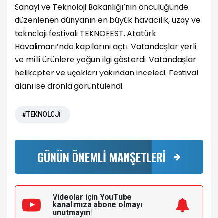
Sanayi ve Teknoloji Bakanlığı’nın öncülüğünde
düzenlenen dünyanın en büyük havacılık, uzay ve
teknoloji festivali TEKNOFEST, Atatürk
Havalimanı’nda kapılarını açtı. Vatandaşlar yerli
ve milli ürünlere yoğun ilgi gösterdi. Vatandaşlar
helikopter ve uçakları yakından inceledi. Festival
alanı ise dronla görüntülendi.
#TEKNOLOJİ
GÜNÜN ÖNEMLİ MANŞETLERİ
Videolar için YouTube
kanalımıza
abone olmayı
unutmayın!