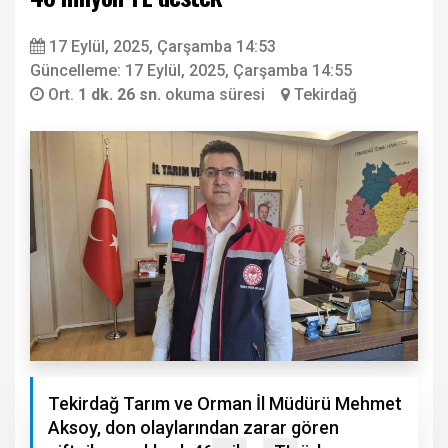
17 Eylül, 2025, Çarşamba 14:53
Güncelleme: 17 Eylül, 2025, Çarşamba 14:55
Ort.
1 dk. 26 sn.
okuma süresi
Tekirdağ
Tekirdağ Tarım ve Orman İl Müdürü Mehmet
Aksoy, don olaylarından zarar gören