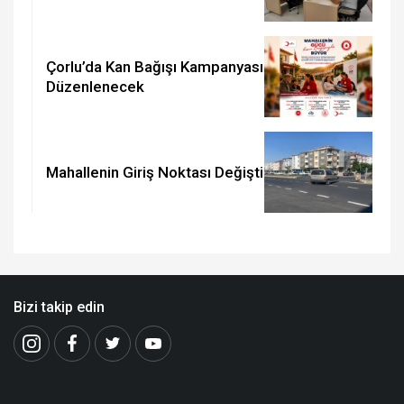
Çorlu’da Kan Bağışı Kampanyası
Düzenlenecek
Mahallenin Giriş Noktası Değişti
Bizi takip edin