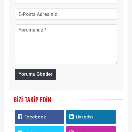
Yorumu Gönder
BIZI TAKIP EDIN
Facebook
Linkedin