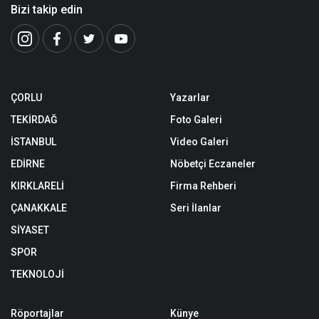
Bizi takip edin
ÇORLU
Yazarlar
TEKİRDAĞ
Foto Galeri
İSTANBUL
Video Galeri
EDİRNE
Nöbetçi Eczaneler
KIRKLARELİ
Firma Rehberi
ÇANAKKALE
Seri İlanlar
SİYASET
SPOR
TEKNOLOJİ
Röportajlar
Künye