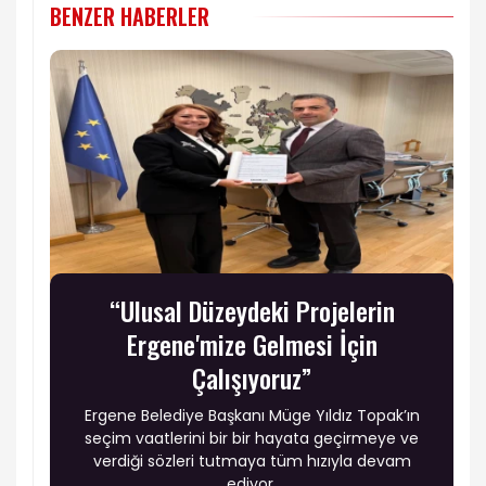
BENZER HABERLER
“Ulusal Düzeydeki Projelerin
Ergene'mize Gelmesi İçin
Çalışıyoruz”
Ergene Belediye Başkanı Müge Yıldız Topak’ın
seçim vaatlerini bir bir hayata geçirmeye ve
verdiği sözleri tutmaya tüm hızıyla devam
ediyor.