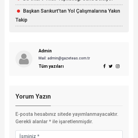
Başkan Sarıkurt’tan Yol Çalışmalarına Yakın
Takip
Admin
Mail: admin@gazeteas.com.tr
Tüm yazıları
Yorum Yazın
E-posta hesabınız sitede yayımlanmayacaktır.
Gerekli alanlar
*
ile işaretlenmişdir.