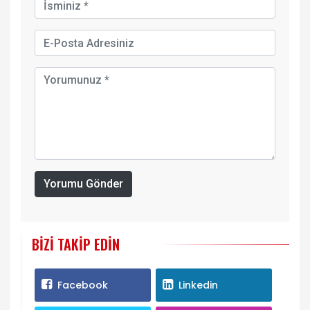
Yorumu Gönder
BIZI TAKIP EDIN
Facebook
Linkedin