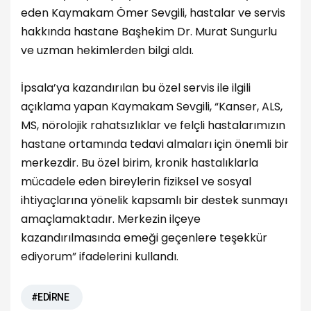
eden Kaymakam Ömer Sevgili, hastalar ve servis
hakkında hastane Başhekim Dr. Murat Sungurlu
ve uzman hekimlerden bilgi aldı.
İpsala’ya kazandırılan bu özel servis ile ilgili
açıklama yapan Kaymakam Sevgili, “Kanser, ALS,
MS, nörolojik rahatsızlıklar ve felçli hastalarımızın
hastane ortamında tedavi almaları için önemli bir
merkezdir. Bu özel birim, kronik hastalıklarla
mücadele eden bireylerin fiziksel ve sosyal
ihtiyaçlarına yönelik kapsamlı bir destek sunmayı
amaçlamaktadır. Merkezin ilçeye
kazandırılmasında emeği geçenlere teşekkür
ediyorum” ifadelerini kullandı.
#EDİRNE