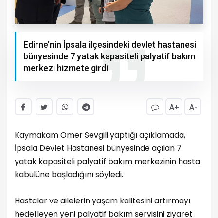
Edirne’nin İpsala ilçesindeki devlet hastanesi
bünyesinde 7 yatak kapasiteli palyatif bakım
merkezi hizmete girdi.
A+
A-
Kaymakam Ömer Sevgili yaptığı açıklamada,
İpsala Devlet Hastanesi bünyesinde açılan 7
yatak kapasiteli palyatif bakım merkezinin hasta
kabulüne başladığını söyledi.
Hastalar ve ailelerin yaşam kalitesini artırmayı
hedefleyen yeni palyatif bakım servisini ziyaret