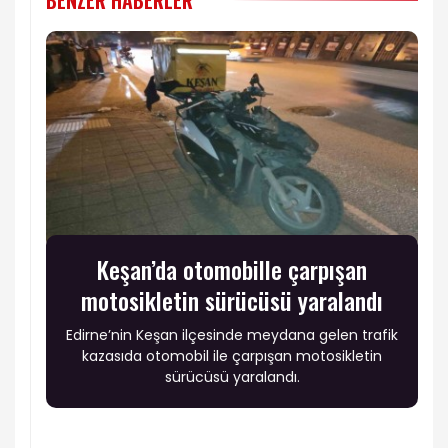
Keşan’da otomobille çarpışan
motosikletin sürücüsü yaralandı
Edirne’nin Keşan ilçesinde meydana gelen trafik
kazasıda otomobil ile çarpışan motosikletin
sürücüsü yaralandı.