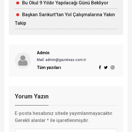
Bu Okul 9 Yıldır Yapılacağı Günü Bekliyor
Başkan Sarıkurt’tan Yol Çalışmalarına Yakın
Takip
Admin
Mail: admin@gazeteas.com.tr
Tüm yazıları
Yorum Yazın
E-posta hesabınız sitede yayımlanmayacaktır.
Gerekli alanlar
*
ile işaretlenmişdir.