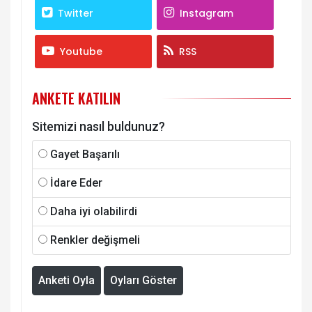
Twitter
Instagram
Youtube
RSS
ANKETE KATILIN
Sitemizi nasıl buldunuz?
Gayet Başarılı
İdare Eder
Daha iyi olabilirdi
Renkler değişmeli
Anketi Oyla
Oyları Göster