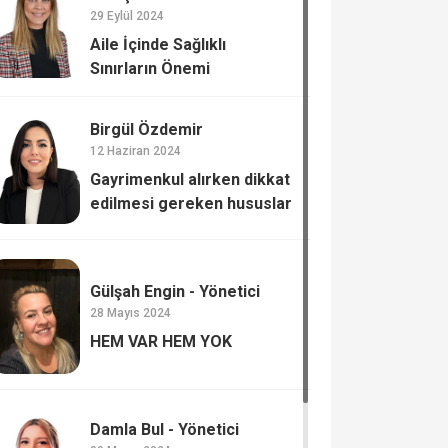
29 Eylül 2024
Aile İçinde Sağlıklı
Sınırların Önemi
Birgül Özdemir
12 Haziran 2024
Gayrimenkul alırken dikkat
edilmesi gereken hususlar
Gülşah Engin - Yönetici
28 Mayıs 2024
HEM VAR HEM YOK
Damla Bul - Yönetici