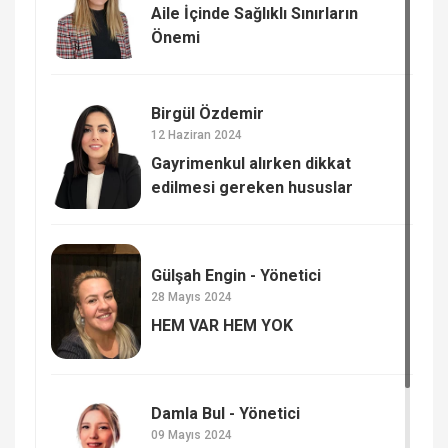
Aile İçinde Sağlıklı Sınırların
Önemi
Birgül Özdemir
12 Haziran 2024
Gayrimenkul alırken dikkat
edilmesi gereken hususlar
Gülşah Engin - Yönetici
28 Mayıs 2024
HEM VAR HEM YOK
Damla Bul - Yönetici
09 Mayıs 2024