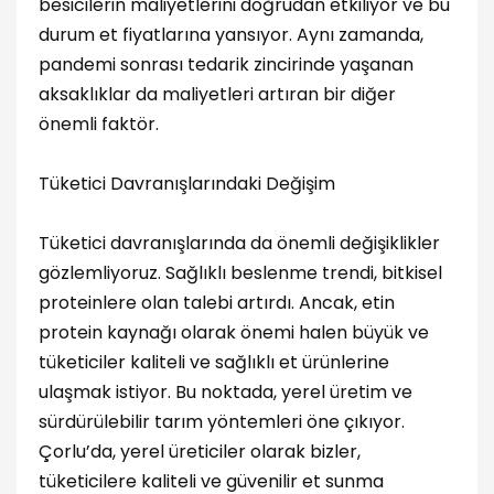
besicilerin maliyetlerini doğrudan etkiliyor ve bu
durum et fiyatlarına yansıyor. Aynı zamanda,
pandemi sonrası tedarik zincirinde yaşanan
aksaklıklar da maliyetleri artıran bir diğer
önemli faktör.
Tüketici Davranışlarındaki Değişim
Tüketici davranışlarında da önemli değişiklikler
gözlemliyoruz. Sağlıklı beslenme trendi, bitkisel
proteinlere olan talebi artırdı. Ancak, etin
protein kaynağı olarak önemi halen büyük ve
tüketiciler kaliteli ve sağlıklı et ürünlerine
ulaşmak istiyor. Bu noktada, yerel üretim ve
sürdürülebilir tarım yöntemleri öne çıkıyor.
Çorlu’da, yerel üreticiler olarak bizler,
tüketicilere kaliteli ve güvenilir et sunma