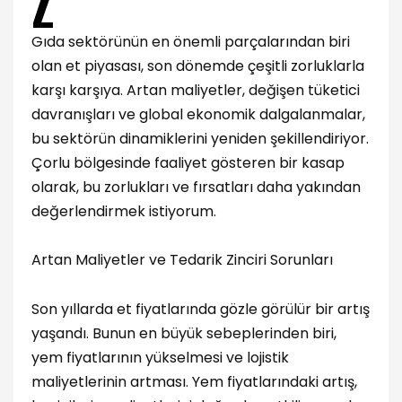
Z
Gıda sektörünün en önemli parçalarından biri
olan et piyasası, son dönemde çeşitli zorluklarla
karşı karşıya. Artan maliyetler, değişen tüketici
davranışları ve global ekonomik dalgalanmalar,
bu sektörün dinamiklerini yeniden şekillendiriyor.
Çorlu bölgesinde faaliyet gösteren bir kasap
olarak, bu zorlukları ve fırsatları daha yakından
değerlendirmek istiyorum.
Artan Maliyetler ve Tedarik Zinciri Sorunları
Son yıllarda et fiyatlarında gözle görülür bir artış
yaşandı. Bunun en büyük sebeplerinden biri,
yem fiyatlarının yükselmesi ve lojistik
maliyetlerinin artması. Yem fiyatlarındaki artış,