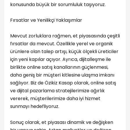
konusunda büyük bir sorumluluk taşıyoruz.
Fırsatlar ve Yenilikçi Yaklaşımlar
Mevcut zorluklara rağmen, et piyasasında çeşitli
fırsatlar da mevcut. Özellikle yerel ve organik
ürünlere olan talep artışı, küçük ölçekli üreticiler
için yeni kapılar açıyor. Ayrıca, dijitalleşme ile
birlikte online satış kanallarının güçlenmesi,
daha geniş bir müşteri kitlesine ulaşma imkanı
sağlıyor. Biz de Özikiz Kasap olarak, online satış
ve dijital pazarlama stratejilerimize ağırlık
vererek, müşterilerimize daha iyi hizmet
sunmayı hedefliyoruz.
Sonuç olarak, et piyasası dinamik ve değişken