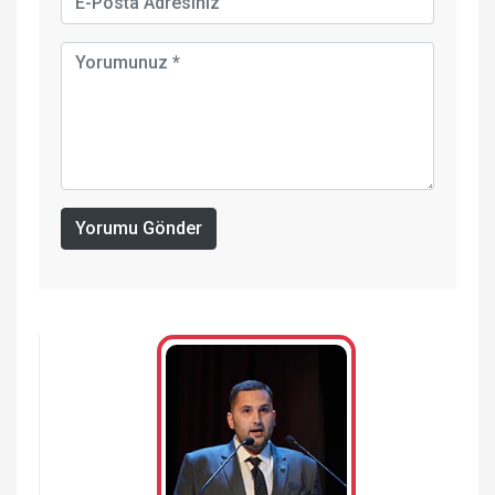
Yorumu Gönder