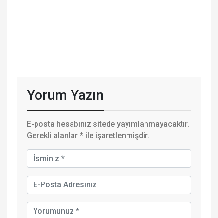
Yorum Yazın
E-posta hesabınız sitede yayımlanmayacaktır.
Gerekli alanlar
*
ile işaretlenmişdir.