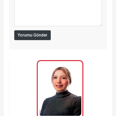
Yorumu Gönder