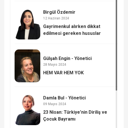
Birgül Özdemir
12 Haziran 2024
Gayrimenkul alırken dikkat
edilmesi gereken hususlar
Gülşah Engin - Yönetici
28 Mayıs 2024
HEM VAR HEM YOK
Damla Bul - Yönetici
09 Mayıs 2024
23 Nisan: Türkiye'nin Diriliş ve
Çocuk Bayramı