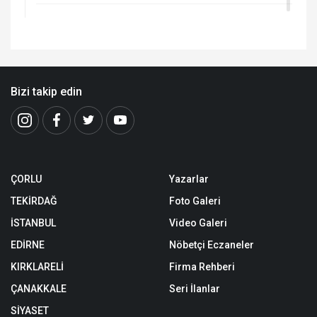
Bizi takip edin
ÇORLU
Yazarlar
TEKİRDAĞ
Foto Galeri
İSTANBUL
Video Galeri
EDİRNE
Nöbetçi Eczaneler
KIRKLARELİ
Firma Rehberi
ÇANAKKALE
Seri İlanlar
SİYASET