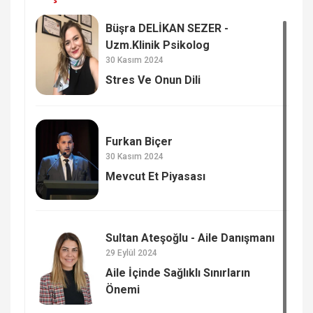
Büşra DELİKAN SEZER -
Uzm.Klinik Psikolog
30 Kasım 2024
Stres Ve Onun Dili
Furkan Biçer
30 Kasım 2024
Mevcut Et Piyasası
Sultan Ateşoğlu - Aile Danışmanı
29 Eylül 2024
Aile İçinde Sağlıklı Sınırların
Önemi