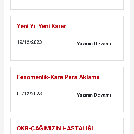
Yeni Yıl Yeni Karar
19/12/2023
Yazının Devamı
Fenomenlik-Kara Para Aklama
01/12/2023
Yazının Devamı
OKB-ÇAĞIMIZIN HASTALIĞI