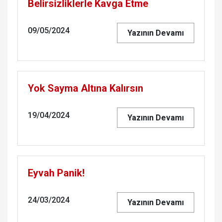
Belirsizliklerle Kavga Etme
09/05/2024
Yazının Devamı
Yok Sayma Altına Kalırsın
19/04/2024
Yazının Devamı
Eyvah Panik!
24/03/2024
Yazının Devamı