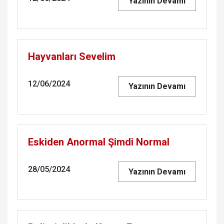
Yazının Devamı
Hayvanları Sevelim
12/06/2024
Yazının Devamı
Eskiden Anormal Şimdi Normal
28/05/2024
Yazının Devamı