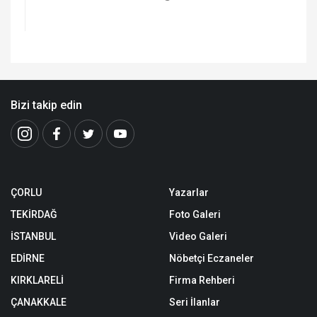
Bizi takip edin
ÇORLU
Yazarlar
TEKİRDAĞ
Foto Galeri
İSTANBUL
Video Galeri
EDİRNE
Nöbetçi Eczaneler
KIRKLARELİ
Firma Rehberi
ÇANAKKALE
Seri İlanlar