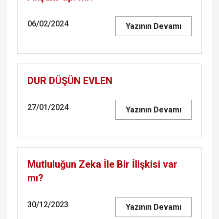
06/02/2024
Yazının Devamı
DUR DÜŞÜN EVLEN
27/01/2024
Yazının Devamı
Mutluluğun Zeka İle Bir İlişkisi var
mı?
30/12/2023
Yazının Devamı