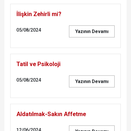
İlişkin Zehirli mi?
05/08/2024
Yazının Devamı
Tatil ve Psikoloji
05/08/2024
Yazının Devamı
Aldatılmak-Sakın Affetme
12/06/2024